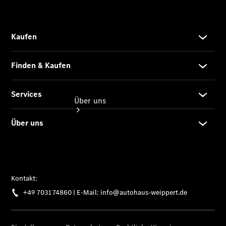
Über uns
Übersicht
Kontakt