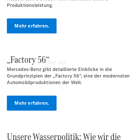
Produktionsleistung.
Mehr erfahren.
„Factory 56“
Über uns
Mercedes-Benz gibt detaillierte Einblicke in die
Grundprinzipien der „Factory 56“, eine der modernsten
Automobilproduktionen der Welt.
Mehr erfahren.
Übersicht
Kontakt
Unsere Wasserpolitik: Wie wir die